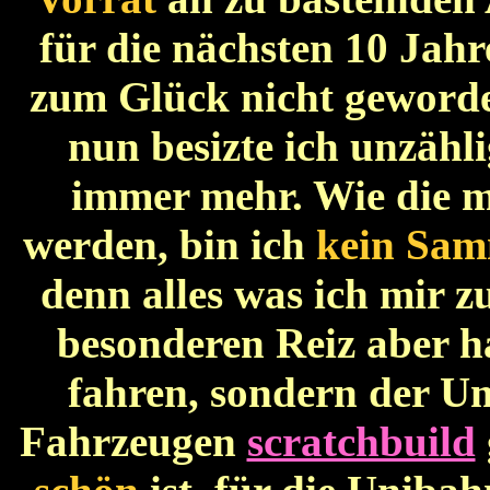
für die nächsten 10 Jahr
zum Glück nicht geworden
nun besizte ich unzähl
immer mehr. Wie die m
werden, bin ich
kein Sam
denn alles was ich mir 
besonderen Reiz aber h
fahren, sondern der U
Fahrzeugen
scratchbuild